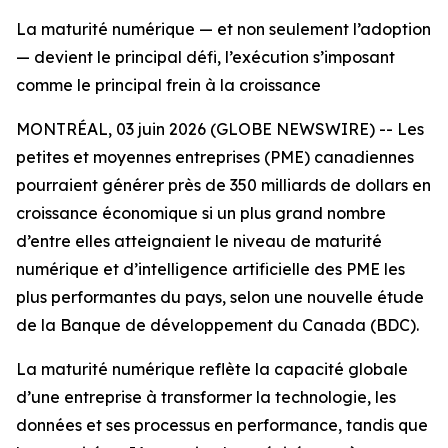
La maturité numérique — et non seulement l’adoption
— devient le principal défi, l’exécution s’imposant
comme le principal frein à la croissance
MONTRÉAL, 03 juin 2026 (GLOBE NEWSWIRE) -- Les
petites et moyennes entreprises (PME) canadiennes
pourraient générer près de 350 milliards de dollars en
croissance économique si un plus grand nombre
d’entre elles atteignaient le niveau de maturité
numérique et d’intelligence artificielle des PME les
plus performantes du pays, selon une nouvelle étude
de la Banque de développement du Canada (BDC).
La maturité numérique reflète la capacité globale
d’une entreprise à transformer la technologie, les
données et ses processus en performance, tandis que