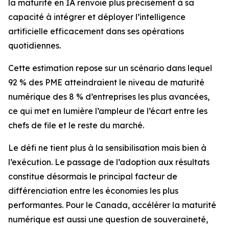
la maturité en IA renvoie plus précisément à sa
capacité à intégrer et déployer l’intelligence
artificielle efficacement dans ses opérations
quotidiennes.
Cette estimation repose sur un scénario dans lequel
92 % des PME atteindraient le niveau de maturité
numérique des 8 % d’entreprises les plus avancées,
ce qui met en lumière l’ampleur de l’écart entre les
chefs de file et le reste du marché.
Le défi ne tient plus à la sensibilisation mais bien à
l’exécution. Le passage de l’adoption aux résultats
constitue désormais le principal facteur de
différenciation entre les économies les plus
performantes. Pour le Canada, accélérer la maturité
numérique est aussi une question de souveraineté,