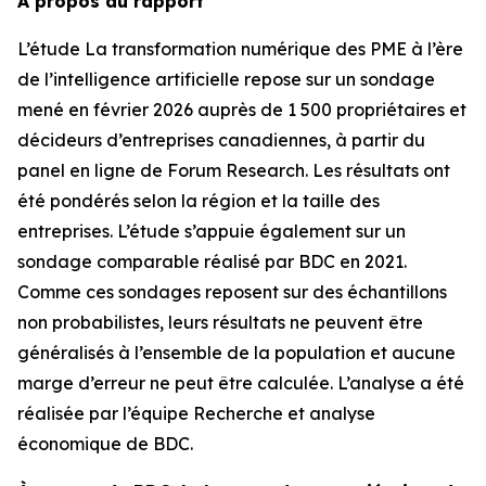
À propos du rapport
L’étude
La transformation numérique des PME à l’ère
de l’intelligence artificielle
repose sur un sondage
mené en février 2026 auprès de 1 500 propriétaires et
décideurs d’entreprises canadiennes, à partir du
panel en ligne de Forum Research. Les résultats ont
été pondérés selon la région et la taille des
entreprises. L’étude s’appuie également sur un
sondage comparable réalisé par BDC en 2021.
Comme ces sondages reposent sur des échantillons
non probabilistes, leurs résultats ne peuvent être
généralisés à l’ensemble de la population et aucune
marge d’erreur ne peut être calculée. L’analyse a été
réalisée par l’équipe Recherche et analyse
économique de BDC.