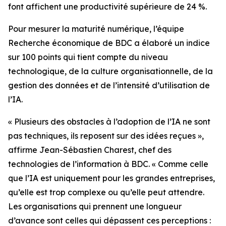
font affichent une productivité supérieure de 24 %.
Pour mesurer la maturité numérique, l’équipe
Recherche économique de BDC a élaboré un indice
sur 100 points qui tient compte du niveau
technologique, de la culture organisationnelle, de la
gestion des données et de l’intensité d’utilisation de
l’IA.
« Plusieurs des obstacles à l’adoption de l’IA ne sont
pas techniques, ils reposent sur des idées reçues »,
affirme Jean-Sébastien Charest, chef des
technologies de l’information à BDC. « Comme celle
que l’IA est uniquement pour les grandes entreprises,
qu’elle est trop complexe ou qu’elle peut attendre.
Les organisations qui prennent une longueur
d’avance sont celles qui dépassent ces perceptions :