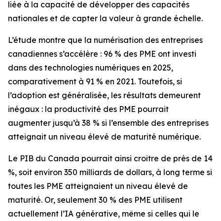
liée à la capacité de développer des capacités
nationales et de capter la valeur à grande échelle.
L’étude montre que la numérisation des entreprises
canadiennes s’accélère : 96 % des PME ont investi
dans des technologies numériques en 2025,
comparativement à 91 % en 2021. Toutefois, si
l’adoption est généralisée, les résultats demeurent
inégaux : la productivité des PME pourrait
augmenter jusqu’à 38 % si l’ensemble des entreprises
atteignait un niveau élevé de maturité numérique.
Le PIB du Canada pourrait ainsi croître de près de 14
%, soit environ 350 milliards de dollars, à long terme si
toutes les PME atteignaient un niveau élevé de
maturité. Or, seulement 30 % des PME utilisent
actuellement l’IA générative, même si celles qui le