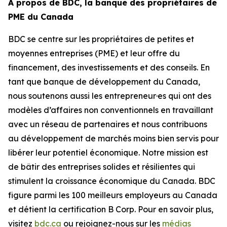
À propos de BDC, la banque des propriétaires de
PME du Canada
BDC se centre sur les propriétaires de petites et
moyennes entreprises (PME) et leur offre du
financement, des investissements et des conseils. En
tant que banque de développement du Canada,
nous soutenons aussi les entrepreneur·es qui ont des
modèles d’affaires non conventionnels en travaillant
avec un réseau de partenaires et nous contribuons
au développement de marchés moins bien servis pour
libérer leur potentiel économique. Notre mission est
de bâtir des entreprises solides et résilientes qui
stimulent la croissance économique du Canada. BDC
figure parmi les 100 meilleurs employeurs au Canada
et détient la certification B Corp. Pour en savoir plus,
visitez
bdc.ca
ou rejoignez-nous sur les
médias