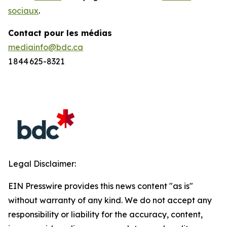
sociaux
.
Contact pour les médias
mediainfo@bdc.ca
1 844 625-8321
Legal Disclaimer:
EIN Presswire provides this news content "as is"
without warranty of any kind. We do not accept any
responsibility or liability for the accuracy, content,