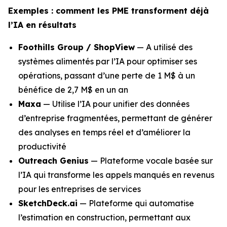
Exemples : comment les PME transforment déjà
l’IA en résultats
Foothills Group / ShopView
— A utilisé des
systèmes alimentés par l’IA pour optimiser ses
opérations, passant d’une perte de 1 M$ à un
bénéfice de 2,7 M$ en un an
Maxa
— Utilise l’IA pour unifier des données
d’entreprise fragmentées, permettant de générer
des analyses en temps réel et d’améliorer la
productivité
Outreach Genius
— Plateforme vocale basée sur
l’IA qui transforme les appels manqués en revenus
pour les entreprises de services
SketchDeck.ai
— Plateforme qui automatise
l’estimation en construction, permettant aux