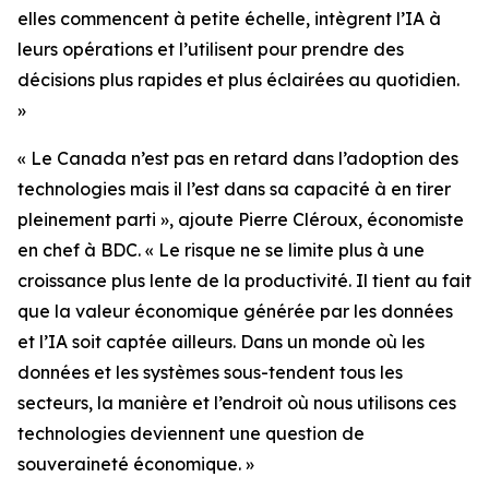
elles commencent à petite échelle, intègrent l’IA à
leurs opérations et l’utilisent pour prendre des
décisions plus rapides et plus éclairées au quotidien.
»
« Le Canada n’est pas en retard dans l’adoption des
technologies mais il l’est dans sa capacité à en tirer
pleinement parti », ajoute Pierre Cléroux, économiste
en chef à BDC. « Le risque ne se limite plus à une
croissance plus lente de la productivité. Il tient au fait
que la valeur économique générée par les données
et l’IA soit captée ailleurs. Dans un monde où les
données et les systèmes sous-tendent tous les
secteurs, la manière et l’endroit où nous utilisons ces
technologies deviennent une question de
souveraineté économique. »