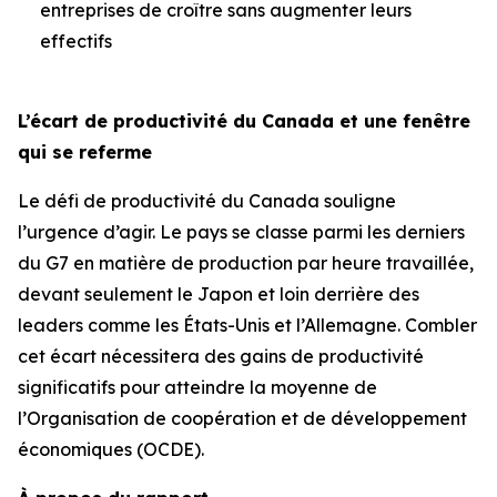
entreprises de croître sans augmenter leurs
effectifs
L’écart de productivité du Canada et une fenêtre
qui se referme
Le défi de productivité du Canada souligne
l’urgence d’agir. Le pays se classe parmi les derniers
du G7 en matière de production par heure travaillée,
devant seulement le Japon et loin derrière des
leaders comme les États-Unis et l’Allemagne. Combler
cet écart nécessitera des gains de productivité
significatifs pour atteindre la moyenne de
l’Organisation de coopération et de développement
économiques (OCDE).